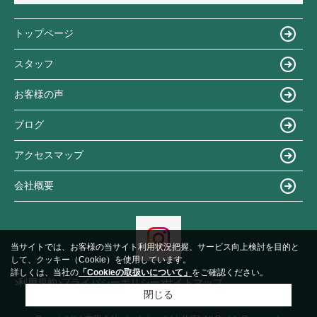
トップページ
スタッフ
お客様の声
ブログ
アクセスマップ
会社概要
当サイトでは、お客様の当サイト利用状況把握、サービス向上検討を目的と
して、クッキー（Cookie）を使用しています。
詳しくは、当社の
「Cookieの取扱いについて」
をご確認ください。
利用規約
プライバシーポリシー
サイトマップ
閉じる