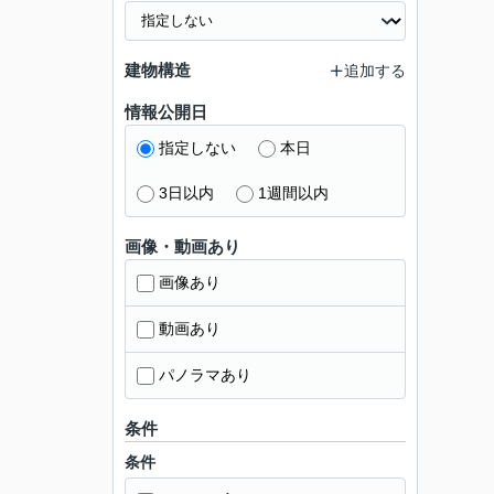
建物構造
追加する
情報公開日
指定しない
本日
3日以内
1週間以内
画像・動画あり
画像あり
動画あり
パノラマあり
条件
条件