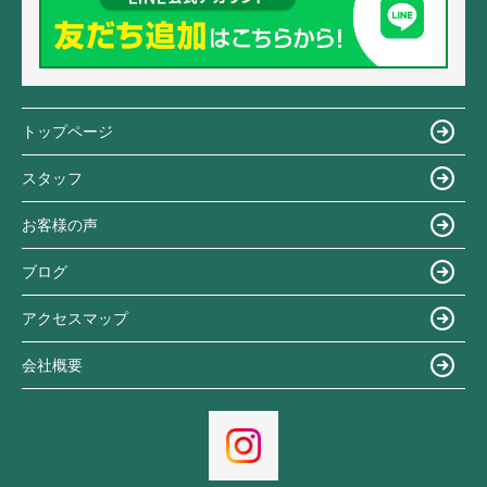
トップページ
スタッフ
お客様の声
ブログ
アクセスマップ
会社概要