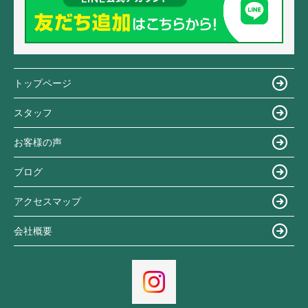
トップページ
スタッフ
お客様の声
ブログ
アクセスマップ
会社概要