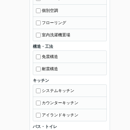
個別空調
フローリング
室内洗濯機置場
構造・工法
免震構造
耐震構造
キッチン
システムキッチン
カウンターキッチン
アイランドキッチン
バス・トイレ