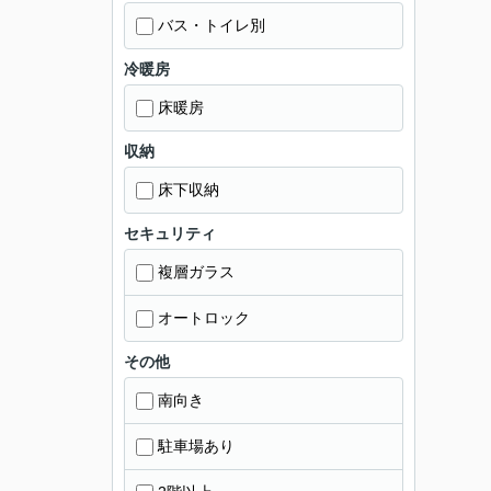
バス・トイレ別
冷暖房
床暖房
収納
床下収納
セキュリティ
複層ガラス
オートロック
その他
南向き
駐車場あり