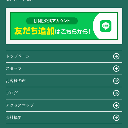
トップページ
スタッフ
お客様の声
ブログ
アクセスマップ
会社概要