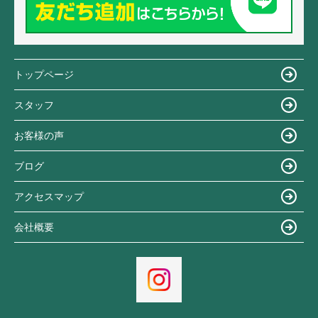
トップページ
スタッフ
お客様の声
ブログ
アクセスマップ
会社概要