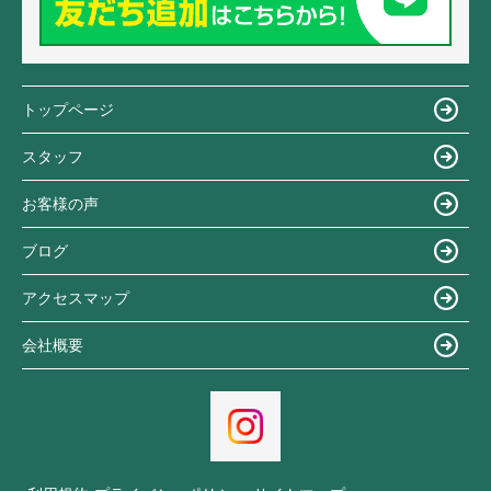
トップページ
スタッフ
お客様の声
ブログ
アクセスマップ
会社概要