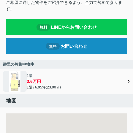
ご希望に適した物件をご紹介できるよう、全力で努めて参りま
す。
LINEからお問い合わせ
無料
お問い合わせ
無料
碧里の募集中物件
1階
3.6万円
1階 / 6.95坪(23.00㎡)
地図