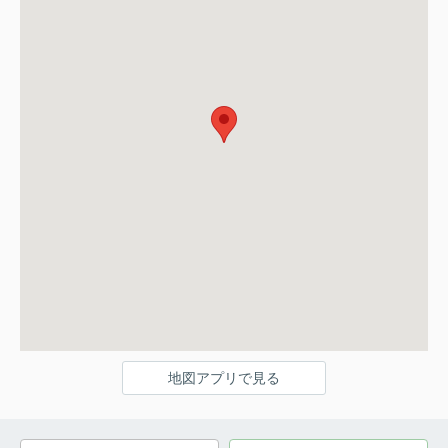
地図アプリで見る