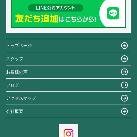
トップページ
スタッフ
お客様の声
ブログ
アクセスマップ
会社概要