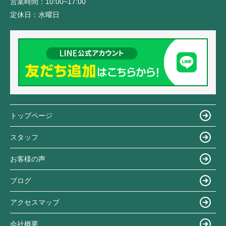
営業時間：
10:00~17:00
定休日：
水曜日
トップページ
スタッフ
お客様の声
ブログ
アクセスマップ
会社概要