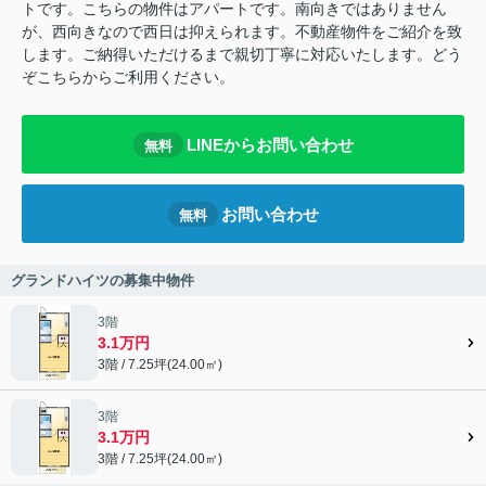
トです。こちらの物件はアパートです。南向きではありません
が、西向きなので西日は抑えられます。不動産物件をご紹介を致
します。ご納得いただけるまで親切丁寧に対応いたします。どう
ぞこちらからご利用ください。
LINEからお問い合わせ
無料
お問い合わせ
無料
グランドハイツの募集中物件
3階
3.1万円
3階 / 7.25坪(24.00㎡)
3階
3.1万円
3階 / 7.25坪(24.00㎡)