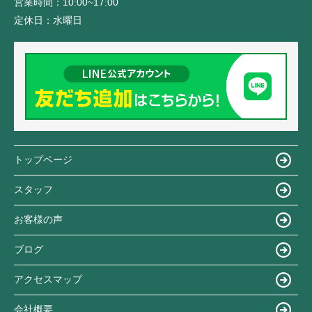
営業時間：
10:00~17:00
定休日：
水曜日
トップページ
スタッフ
お客様の声
ブログ
アクセスマップ
会社概要