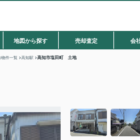
地図から探す
売却査定
会
高知市塩田町 土地
の物件一覧
高知駅