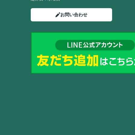
お問い合わせ