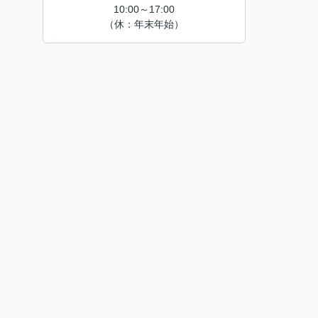
10:00～17:00
（休：年末年始）