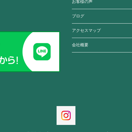
お客様の声
ブログ
アクセスマップ
会社概要