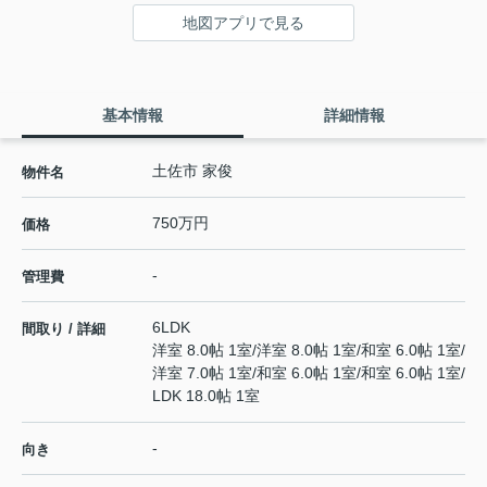
地図アプリで見る
基本情報
詳細情報
土佐市 家俊
物件名
750万円
価格
-
管理費
6LDK
間取り / 詳細
洋室 8.0帖 1室
/
洋室 8.0帖 1室
/
和室 6.0帖 1室
/
洋室 7.0帖 1室
/
和室 6.0帖 1室
/
和室 6.0帖 1室
/
LDK 18.0帖 1室
-
向き