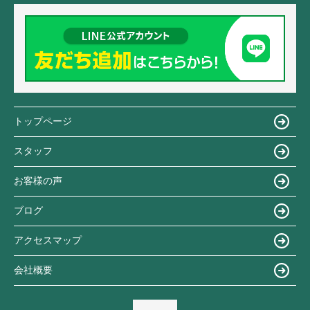
トップページ
スタッフ
お客様の声
ブログ
アクセスマップ
会社概要