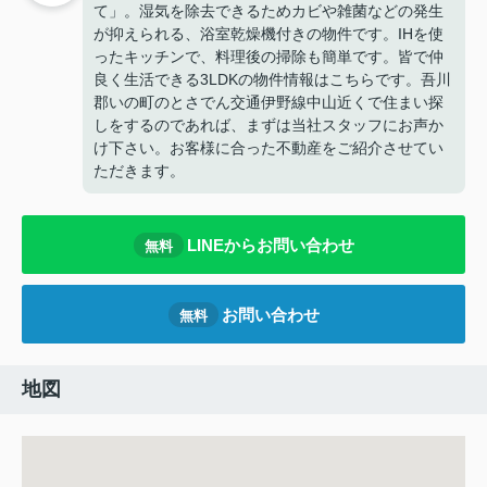
て」。湿気を除去できるためカビや雑菌などの発生
が抑えられる、浴室乾燥機付きの物件です。IHを使
ったキッチンで、料理後の掃除も簡単です。皆で仲
良く生活できる3LDKの物件情報はこちらです。吾川
郡いの町のとさでん交通伊野線中山近くで住まい探
しをするのであれば、まずは当社スタッフにお声か
け下さい。お客様に合った不動産をご紹介させてい
ただきます。
LINEからお問い合わせ
無料
お問い合わせ
無料
地図