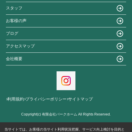
スタッフ
お客様の声
ブログ
アクセスマップ
会社概要
利用規約
プライバシーポリシー
サイトマップ
Copyright(c) 有限会社パークホーム All Rights Reserved.
当サイトでは、お客様の当サイト利用状況把握、サービス向上検討を目的と