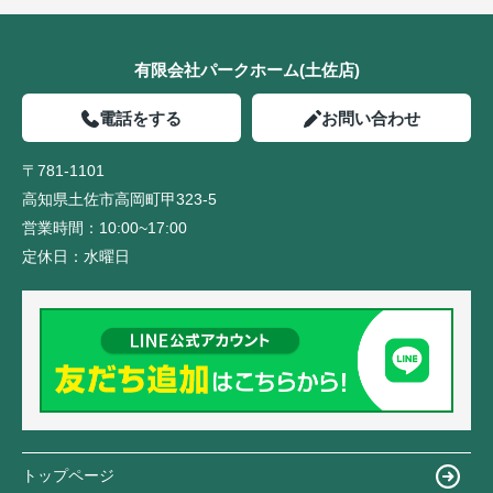
有限会社パークホーム(土佐店)
電話をする
お問い合わせ
〒781-1101
高知県土佐市高岡町甲323-5
営業時間：
10:00~17:00
定休日：
水曜日
トップページ