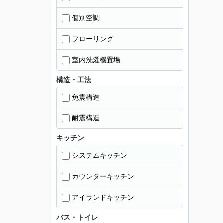
個別空調
フローリング
室内洗濯機置場
構造・工法
免震構造
耐震構造
キッチン
システムキッチン
カウンターキッチン
アイランドキッチン
バス・トイレ