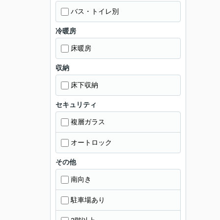
バス・トイレ別
冷暖房
床暖房
収納
床下収納
セキュリティ
複層ガラス
オートロック
その他
南向き
駐車場あり